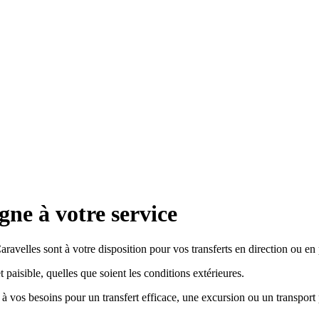
agne
à votre service
velles sont à votre disposition pour vos transferts en direction ou e
 paisible, quelles que soient les conditions extérieures.
e à vos besoins pour un transfert efficace, une excursion ou un transport