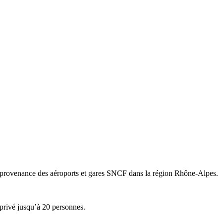
n provenance des aéroports et gares SNCF dans la région Rhône-Alpes.
 privé jusqu’à 20 personnes.